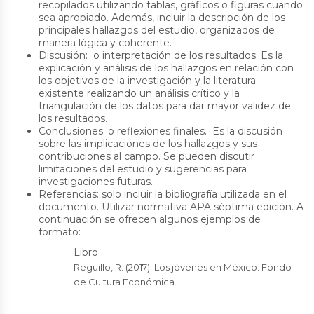
recopilados utilizando tablas, gráficos o figuras cuando
sea apropiado. Además, incluir la descripción de los
principales hallazgos del estudio, organizados de
manera lógica y coherente.
Discusión: o interpretación de los resultados. Es la
explicación y análisis de los hallazgos en relación con
los objetivos de la investigación y la literatura
existente realizando un análisis crítico y la
triangulación de los datos para dar mayor validez de
los resultados.
Conclusiones: o reflexiones finales. Es la discusión
sobre las implicaciones de los hallazgos y sus
contribuciones al campo. Se pueden discutir
limitaciones del estudio y sugerencias para
investigaciones futuras.
Referencias: solo incluir la bibliografía utilizada en el
documento. Utilizar normativa APA séptima edición. A
continuación se ofrecen algunos ejemplos de
formato:
Libro
Reguillo, R. (2017). Los jóvenes en México. Fondo
de Cultura Económica.