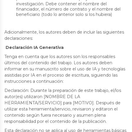
investigación. Debe contener el nombre del
financiador, el número de contrato y el nombre del
beneficiario (todo lo anterior solo si los hubiera)
Adicionalmente, los autores deben de incluir las siguientes
declaraciones:
Declaración IA Generativa
Tenga en cuenta que los autores son los responsables
últimos del contenido del trabajo. Los autores deben
informar en su manuscrito sobre el uso de IA y tecnologías
asistidas por IA en el proceso de escritura, siguiendo las
instrucciones a continuación:
Declaración: Durante la preparación de este trabajo, el/los
autor(es) utilizaron [NOMBRE DE LA
HERRAMIENTA/SERVICIO] para [MOTIVO]. Después de
utilizar esta herramienta/servicio, revisaron y editaron el
contenido según fuera necesario y asumen plena
responsabilidad por el contenido de la publicación.
Esta declaración no se aplica al uso de herramientas básicas