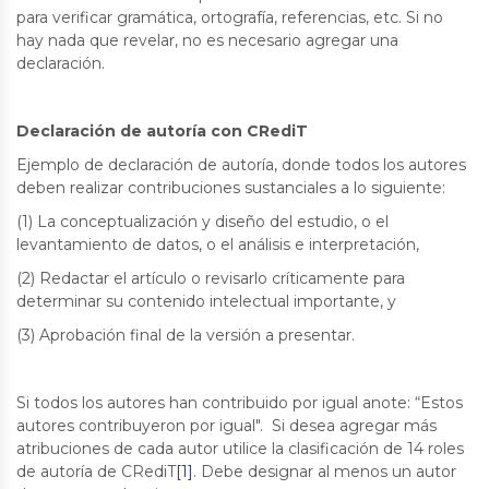
para verificar gramática, ortografía, referencias, etc. Si no
hay nada que revelar, no es necesario agregar una
declaración.
Declaración de autoría con CRediT
Ejemplo de declaración de autoría, donde todos los autores
deben realizar contribuciones sustanciales a lo siguiente:
(1) La conceptualización y diseño del estudio, o el
levantamiento de datos, o el análisis e interpretación,
(2) Redactar el artículo o revisarlo críticamente para
determinar su contenido intelectual importante, y
(3) Aprobación final de la versión a presentar.
Si todos los autores han contribuido por igual anote: “Estos
autores contribuyeron por igual". Si desea agregar más
atribuciones de cada autor utilice la clasificación de 14 roles
de autoría de CRediT
[1]
. Debe designar al menos un autor