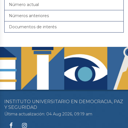
Número actual
Números anteriores
Documentos de interés
INSTITUTO UNIVERSITARIO EN DEMOCRACIA, PAZ
Y SEGURIDAD
Última actualización: 04 Aug 2026, 09:19 am