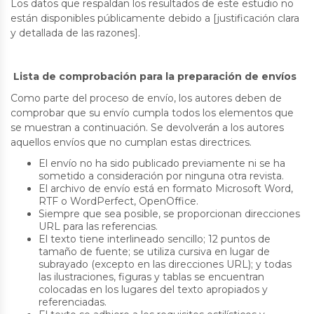
Los datos que respaldan los resultados de este estudio no
están disponibles públicamente debido a [justificación clara
y detallada de las razones].
Lista de comprobación para la preparación de envíos
Como parte del proceso de envío, los autores deben de
comprobar que su envío cumpla todos los elementos que
se muestran a continuación. Se devolverán a los autores
aquellos envíos que no cumplan estas directrices.
El envío no ha sido publicado previamente ni se ha
sometido a consideración por ninguna otra revista.
El archivo de envío está en formato Microsoft Word,
RTF o WordPerfect, OpenOffice.
Siempre que sea posible, se proporcionan direcciones
URL para las referencias.
El texto tiene interlineado sencillo; 12 puntos de
tamaño de fuente; se utiliza cursiva en lugar de
subrayado (excepto en las direcciones URL); y todas
las ilustraciones, figuras y tablas se encuentran
colocadas en los lugares del texto apropiados y
referenciadas.