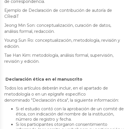
de correspondencia.
Ejemplo de Declaración de contribución de autoría de
CRediT
Jeong Min Son: conceptualización, curación de datos,
análisis formal, redacción.
Young Sun Ro: conceptualización, metodología, revisión y
edición.
Tae Han Kim: metodología, análisis formal, supervisión,
revisión y edición.
Declaración ética en el manuscrito
Todos los artículos deberán incluir, en el apartado de
metodología o en un epígrafe específico
denominado "Declaración ética", la siguiente información:
Si el estudio contó con la aprobación de un comité de
ética, con indicación del nombre de la institución,
número de registro y fecha.
Si los participantes otorgaron consentimiento