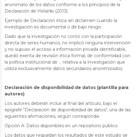
anonimato de los datos conforme a los principios de la
Declaración de Helsinki (2013).
Ejemplo de Declaración ética sin dictamen cuando la
investigación es documental o de bajo riesgo
Dado que la investigación no contó con la participación
directa de seres humanos, no implicó ninguna intervención
y no supuso el acceso a información privada identificable,
quedó exenta de revisión ética formal, de conformidad con
la política institucional de … relativa a la investigación que
utiliza exclusivamente datos secundarios anonimizados.
Declaración de disponibilidad de datos (plantilla para
autores)
Los autores deberán incluir al final del artículo, bajo el
epígrafe "Declaración de disponibilidad de datos", una de las
siguientes afirmaciones, según corresponda:
Opción A: Datos disponibles en un repositorio público
Los datos que respaldan los resultados de este estudio se