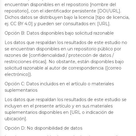
encuentran disponibles en el repositorio [nombre del
repositorio], con el identificador persistente [DOI/URL].
Dichos datos se distribuyen bajo la licencia [tipo de licencia,
ej. CC BY 4.0] y pueden ser consultados en: [URL].
Opción B: Datos disponibles bajo solicitud razonable
Los datos que respaldan los resultados de este estudio no
se encuentran disponibles en un repositorio público por
razones de [confidencialidad / protección de datos /
restricciones éticas]. No obstante, están disponibles bajo
solicitud razonable al autor de correspondencia ([correo
electrónico]).
Opción C: Datos incluidos en el artículo o materiales
suplementarios
Los datos que respaldan los resultados de este estudio se
incluyen en el presente artículo y en sus materiales
suplementarios disponibles en [URL o indicación de
ubicación].
Opción D: No disponibilidad de datos