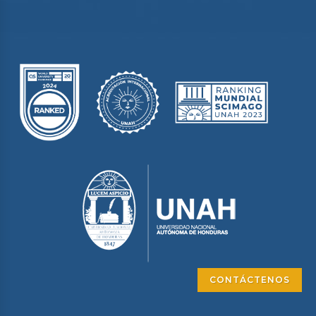
CONTÁCTENOS