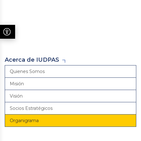
Acerca de IUDPAS
Quienes Somos
Misión
Visión
Socios Estratégicos
Organigrama