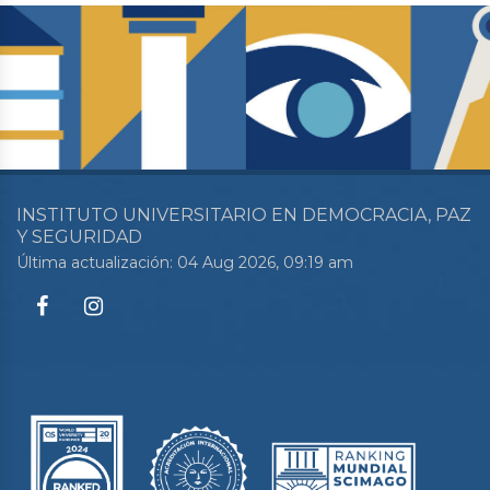
INSTITUTO UNIVERSITARIO EN DEMOCRACIA, PAZ
Y SEGURIDAD
Última actualización: 04 Aug 2026, 09:19 am