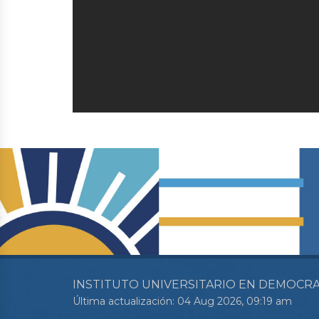
INSTITUTO UNIVERSITARIO EN DEMOCRA
Última actualización: 04 Aug 2026, 09:19 am