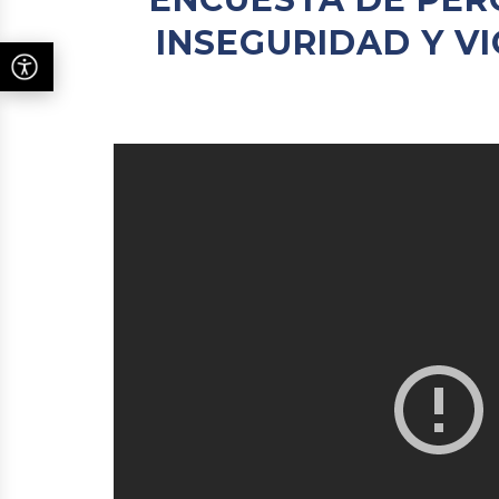
INSEGURIDAD Y V