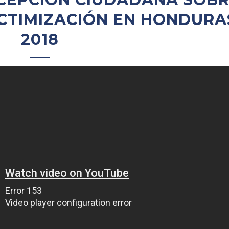
ICTIMIZACIÓN EN HONDURA
2018