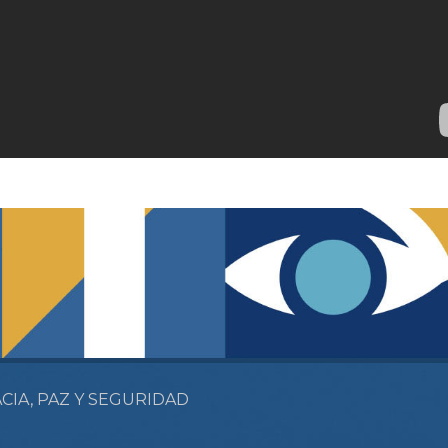
CIA, PAZ Y SEGURIDAD