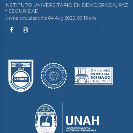
INSTITUTO UNIVERSITARIO EN DEMOCRACIA, PAZ
Y SEGURIDAD
Última actualización: 04 Aug 2026, 09:19 am