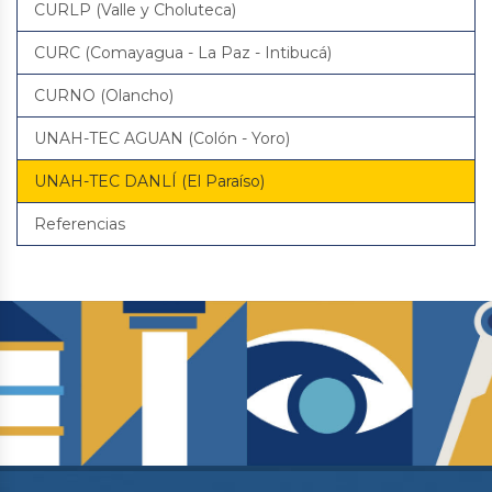
CURLP (Valle y Choluteca)
CURC (Comayagua - La Paz - Intibucá)
CURNO (Olancho)
UNAH-TEC AGUAN (Colón - Yoro)
UNAH-TEC DANLÍ (El Paraíso)
Referencias