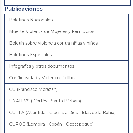
Publicaciones
Boletines Nacionales
Muerte Violenta de Mujeres y Femicidios
Boletín sobre violencia contra niñas y niños
Boletines Especiales
Infografías y otros documentos
Conflictividad y Violencia Política
CU (Francisco Morazán)
UNAH-VS ( Cortés - Santa Bárbara)
CURLA (Atlántida - Gracias a Dios - Islas de la Bahía)
CUROC (Lempira - Copán - Ocotepeque)